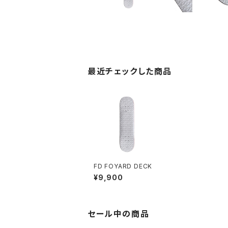
最近チェックした商品
FD FOYARD DECK
¥9,900
セール中の商品