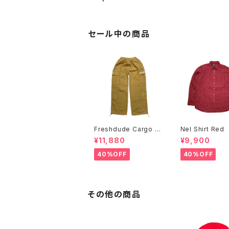
セール中の商品
Freshdude Cargo P
Nel Shirt Red
ants Beige
¥11,880
¥9,900
40%OFF
40%OFF
その他の商品