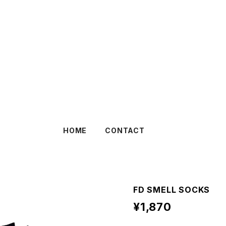
HOME
CONTACT
FD SMELL SOCKS
¥1,870