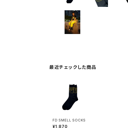
最近チェックした商品
FD SMELL SOCKS
¥1,870