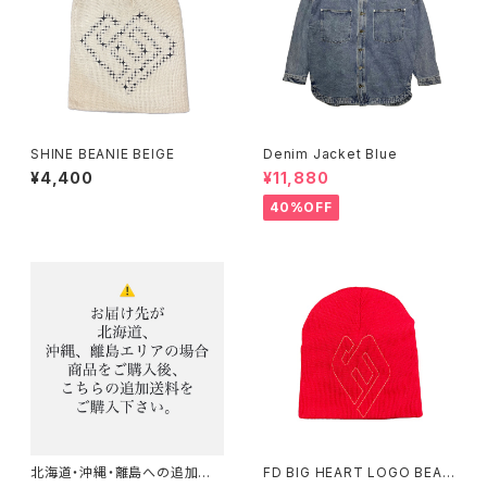
SHINE BEANIE BEIGE
Denim Jacket Blue
¥4,400
¥11,880
40%OFF
北海道・沖縄・離島への追加送
FD BIG HEART LOGO BEAN