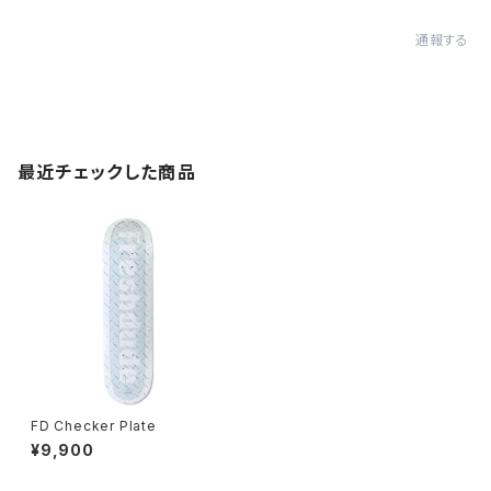
通報する
最近チェックした商品
FD Checker Plate
¥9,900