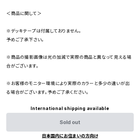
＜商品に関して＞
※デッキテープは付属しておりません。
予めご了承下さい。
※商品の撮影画像は光の加減で実際の商品と異なって見える場
合がございます。
※お客様のモニター環境により実際のカラーと多少の違いが出
る場合がございます。予めご了承ください。
International shipping available
Sold out
日本国内にお住まいの方向け