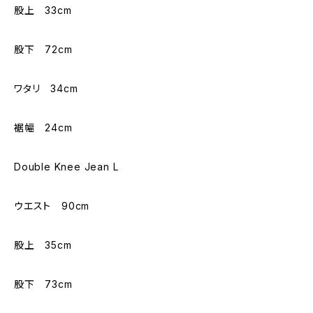
股上 33cm
股下 72cm
ワタリ 34cm
裾幅 24cm
Double Knee Jean L
ウエスト 90cm
股上 35cm
股下 73cm