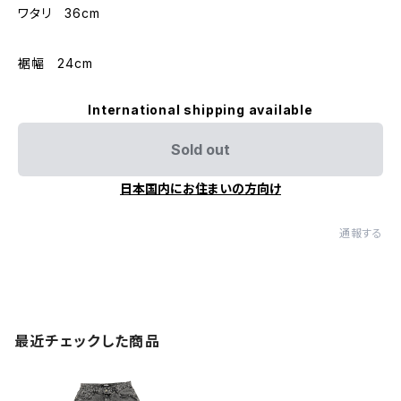
ワタリ 36cm
裾幅 24cm
International shipping available
Sold out
日本国内にお住まいの方向け
通報する
最近チェックした商品