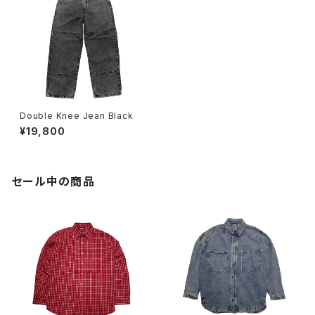
Double Knee Jean Black
¥19,800
セール中の商品