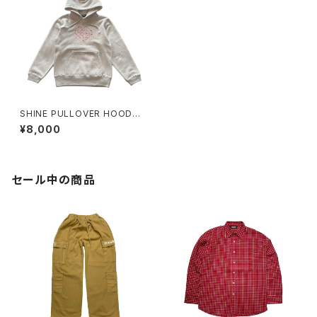
SHINE PULLOVER HOODY
GRAY
¥8,000
セール中の商品