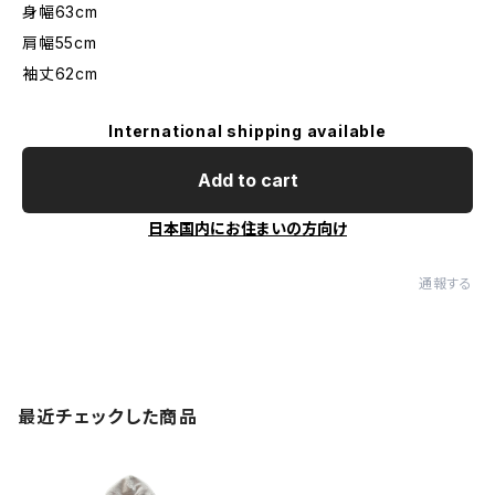
身幅63cm
肩幅55cm
袖丈62cm
International shipping available
Add to cart
日本国内にお住まいの方向け
通報する
最近チェックした商品