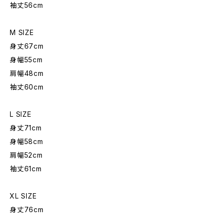
袖丈56cm
M SIZE
身丈67cm
身幅55cm
肩幅48cm
袖丈60cm
L SIZE
身丈71cm
身幅58cm
肩幅52cm
袖丈61cm
XL SIZE
身丈76cm