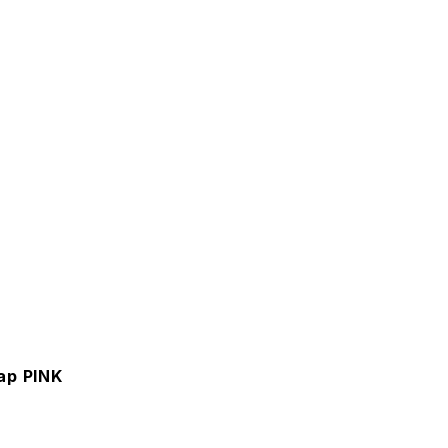
ap PINK