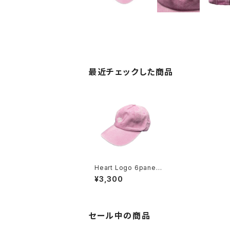
最近チェックした商品
Heart Logo 6panel-
cap PINK
¥3,300
セール中の商品