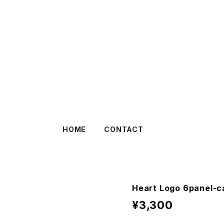
HOME
CONTACT
Heart Logo 6panel-c
¥3,300