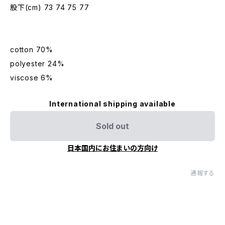
股下(cm) 73 74 75 77
cotton 70%
polyester 24%
viscose 6%
International shipping available
Sold out
日本国内にお住まいの方向け
通報する